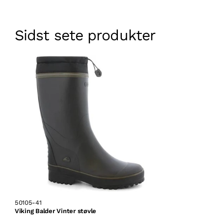
Sidst sete produkter
50105-41
Viking Balder Vinter støvle