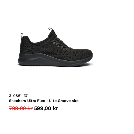
3-0861-37
Skechers Ultra Flex - Lite Groove sko
799,00 kr
599,00 kr