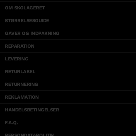
OM SKOLAGERET
STØRRELSESGUIDE
GAVER OG INDPAKNING
REPARATION
LEVERING
RETURLABEL
RETURNERING
REKLAMATION
HANDELSBETINGELSER
F.A.Q.
PERSONDATAPOLITIK