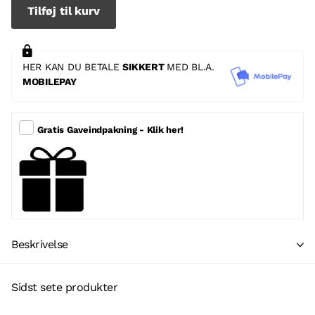
Tilføj til kurv
HER KAN DU BETALE
SIKKERT
MED BL.A.
MOBILEPAY
Gratis Gaveindpakning - Klik her!
Beskrivelse
Sidst sete produkter