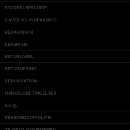
STØRRELSESGUIDE
GAVER OG INDPAKNING
REPARATION
LEVERING
RETURLABEL
RETURNERING
REKLAMATION
HANDELSBETINGELSER
F.A.Q.
PERSONDATAPOLITIK
TILMELD NYHEDSBREV